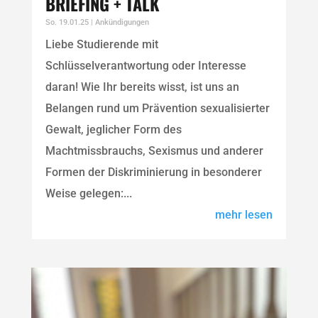
BRIEFING + TALK
So. 19.01.25
|
Ankündigungen
Liebe Studierende mit
Schlüsselverantwortung oder Interesse
daran! Wie Ihr bereits wisst, ist uns an
Belangen rund um Prävention sexualisierter
Gewalt, jeglicher Form des
Machtmissbrauchs, Sexismus und anderer
Formen der Diskriminierung in besonderer
Weise gelegen:...
mehr lesen