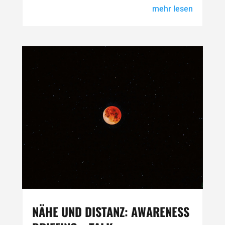
mehr lesen
NÄHE UND DISTANZ: AWARENESS