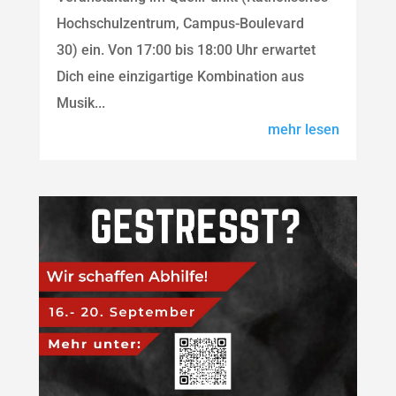
Hochschulzentrum, Campus-Boulevard
30) ein. Von 17:00 bis 18:00 Uhr erwartet
Dich eine einzigartige Kombination aus
Musik...
mehr lesen