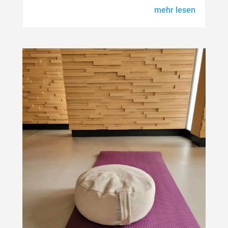
mehr lesen