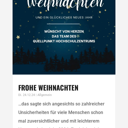
FROHE WEIHNACHTEN
Di. 24.12.24
|
Allgemein
…das sagte sich angesichts so zahlreicher
Unsicherheiten für viele Menschen schon
mal zuversichtlicher und mit leichterem