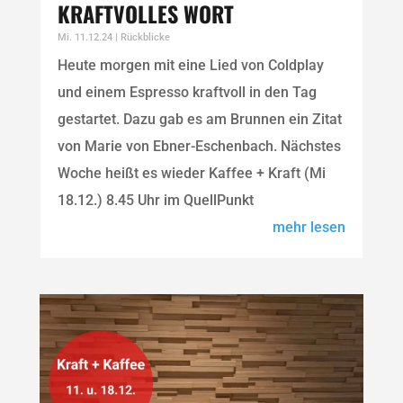
KRAFTVOLLES WORT
Mi. 11.12.24
|
Rückblicke
Heute morgen mit eine Lied von Coldplay
und einem Espresso kraftvoll in den Tag
gestartet. Dazu gab es am Brunnen ein Zitat
von Marie von Ebner-Eschenbach. Nächstes
Woche heißt es wieder Kaffee + Kraft (Mi
18.12.) 8.45 Uhr im QuellPunkt
mehr lesen