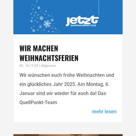
WIR MACHEN
WEIHNACHTSFERIEN
Mi. 18.12.24
|
Allgemein
Wir wünschen euch frohe Weihnachten und
ein glückliches Jahr 2025. Am Montag, 6.
Januar sind wir wieder für euch da! Das
QuellPunkt-Team
mehr lesen