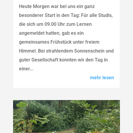
Heute Morgen war bei uns ein ganz
besonderer Start in den Tag: Für alle Studis,
die sich um 09.00 Uhr zum Lernen
angemeldet hatten, gab es ein
gemeinsames Frühstück unter freiem
Himmel. Bei strahlendem Sonnenschein und
guter Gesellschaft konnten wir den Tag in
einer...
mehr lesen