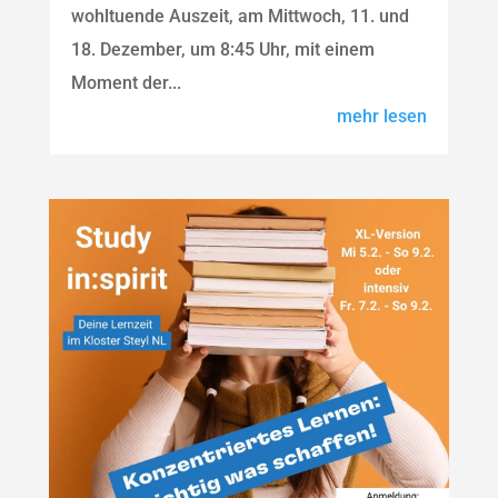
wohltuende Auszeit, am Mittwoch, 11. und
18. Dezember, um 8:45 Uhr, mit einem
Moment der...
mehr lesen