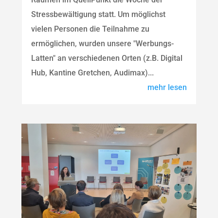
Stressbewältigung statt. Um möglichst
vielen Personen die Teilnahme zu
ermöglichen, wurden unsere "Werbungs-
Latten" an verschiedenen Orten (z.B. Digital
Hub, Kantine Gretchen, Audimax)...
mehr lesen