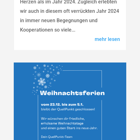
Herzen als im Jahr 2024. Zugleich erlebten
wir auch in diesem oft verrückten Jahr 2024
in immer neuen Begegnungen und
Kooperationen so viele...
mehr lesen