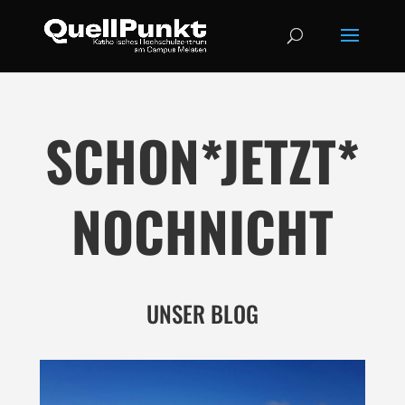
SCHON*JETZT*
NOCHNICHT
UNSER BLOG