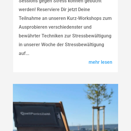
Sessions gegen Stress können gebucht
werden! Reserviere Dir jetzt Deine
Teilnahme an unseren Kurz-Workshops zum
Ausprobieren verschiedenster und
bewährter Techniken zur Stressbewältigung
in unserer Woche der Stressbewältigung
auf...
mehr lesen