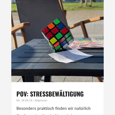
POV: STRESSBEWÄLTIGUNG
Mi. 28.08.24
|
Allgemein
Besonders praktisch finden wir natürlich