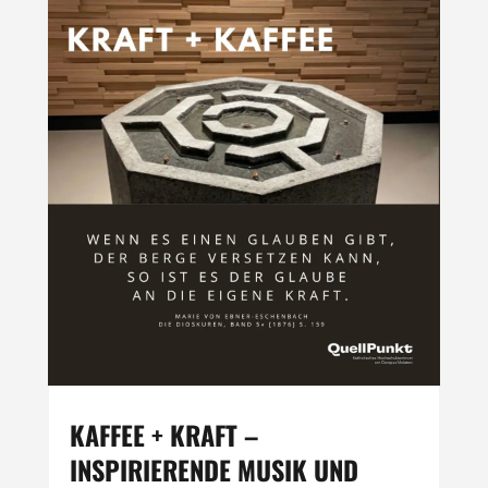
KAFFEE + KRAFT –
INSPIRIERENDE MUSIK UND