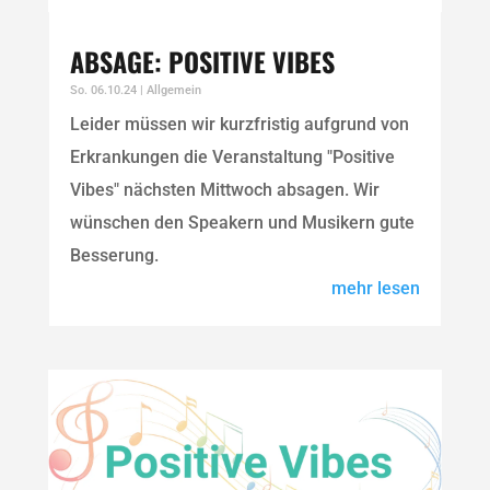
ABSAGE: POSITIVE VIBES
So. 06.10.24
|
Allgemein
Leider müssen wir kurzfristig aufgrund von
Erkrankungen die Veranstaltung "Positive
Vibes" nächsten Mittwoch absagen. Wir
wünschen den Speakern und Musikern gute
Besserung.
mehr lesen