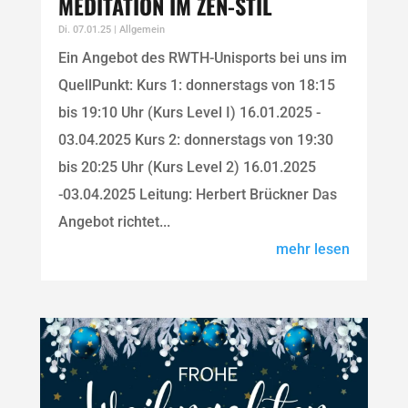
MEDITATION IM ZEN-STIL
Di. 07.01.25
|
Allgemein
Ein Angebot des RWTH-Unisports bei uns im
QuellPunkt: Kurs 1: donnerstags von 18:15
bis 19:10 Uhr (Kurs Level I) 16.01.2025 -
03.04.2025 Kurs 2: donnerstags von 19:30
bis 20:25 Uhr (Kurs Level 2) 16.01.2025
-03.04.2025 Leitung: Herbert Brückner Das
Angebot richtet...
mehr lesen