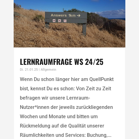
LERNRAUMFRAGE WS 24/25
Di. 21.01.25
|
Allgemein
Wenn Du schon länger hier am QuellPunkt
bist, kennst Du es schon: Von Zeit zu Zeit
befragen wir unsere Lernraum-
Nutzer*innen der jeweils zurückliegenden
Wochen und Monate und bitten um
Rückmeldung auf die Qualität unserer
Räumlichkeiten und Services: Buchung,...