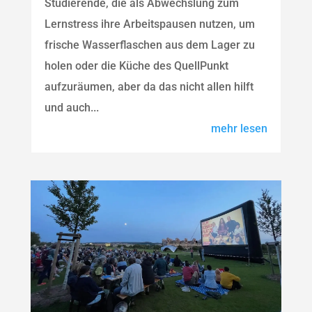
Studierende, die als Abwechslung zum
Lernstress ihre Arbeitspausen nutzen, um
frische Wasserflaschen aus dem Lager zu
holen oder die Küche des QuellPunkt
aufzuräumen, aber da das nicht allen hilft
und auch...
mehr lesen