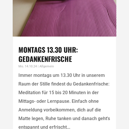
MONTAGS 13.30 UHR:
GEDANKENFRISCHE
Mo. 14.10.24
|
Allgemein
Immer montags um 13.30 Uhr in unserem
Raum der Stille findest du Gedankenfrische:
Meditation für 15 bis 20 Minuten in der
Mittags- oder Lernpause. Einfach ohne
Anmeldung vorbeikommen, dich auf die
Matte legen, Ruhe tanken und danach geht's
entspannt und erfrischt...