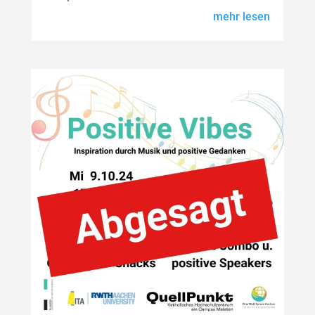
mehr lesen