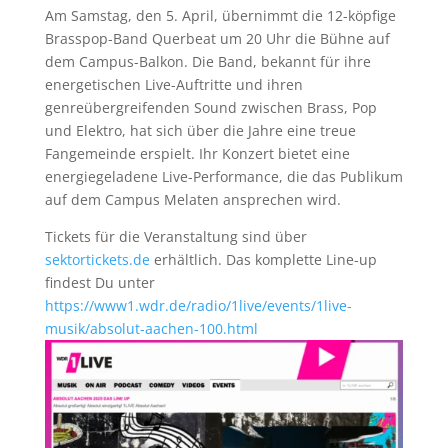
Am Samstag, den 5. April, übernimmt die 12-köpfige
Brasspop-Band Querbeat um 20 Uhr die Bühne auf
dem Campus-Balkon. Die Band, bekannt für ihre
energetischen Live-Auftritte und ihren
genreübergreifenden Sound zwischen Brass, Pop
und Elektro, hat sich über die Jahre eine treue
Fangemeinde erspielt. Ihr Konzert bietet eine
energiegeladene Live-Performance, die das Publikum
auf dem Campus Melaten ansprechen wird.
Tickets für die Veranstaltung sind über
sektortickets.de
erhältlich. Das komplette Line-up
findest Du unter
https://www1.wdr.de/radio/1live/events/1live-
musik/absolut-aachen-100.html