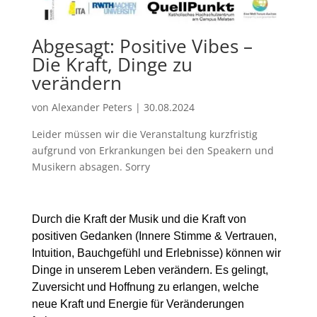
Abgesagt: Positive Vibes –
Die Kraft, Dinge zu
verändern
von
Alexander Peters
|
30.08.2024
Leider müssen wir die Veranstaltung kurzfristig
aufgrund von Erkrankungen bei den Speakern und
Musikern absagen. Sorry
Durch die Kraft der Musik und die Kraft von
positiven Gedanken (Innere Stimme & Vertrauen,
Intuition, Bauchgefühl und Erlebnisse) können wir
Dinge in unserem Leben verändern. Es gelingt,
Zuversicht und Hoffnung zu erlangen, welche
neue Kraft und Energie für Veränderungen