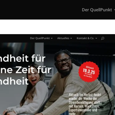
Der QuellPunkt