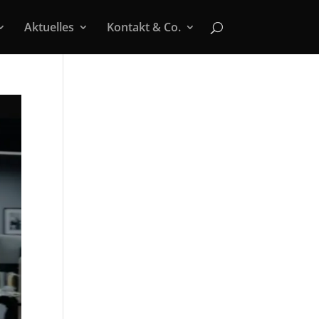
Aktuelles
Kontakt & Co.