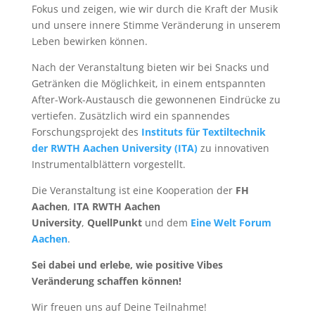
Fokus und zeigen, wie wir durch die Kraft der Musik
und unsere innere Stimme Veränderung in unserem
Leben bewirken können.
Nach der Veranstaltung bieten wir bei Snacks und
Getränken die Möglichkeit, in einem entspannten
After-Work-Austausch die gewonnenen Eindrücke zu
vertiefen. Zusätzlich wird ein spannendes
Forschungsprojekt des
Instituts für Textiltechnik
der RWTH Aachen University (ITA)
zu innovativen
Instrumentalblättern vorgestellt.
Die Veranstaltung ist eine Kooperation der
FH
Aachen
,
ITA RWTH Aachen
University
,
QuellPunkt
und dem
Eine Welt Forum
Aachen
.
Sei dabei und erlebe, wie positive Vibes
Veränderung schaffen können!
Wir freuen uns auf Deine Teilnahme!