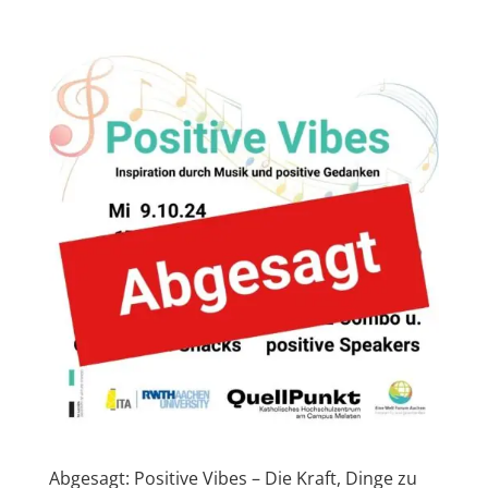
Abgesagt: Positive Vibes – Die Kraft, Dinge zu