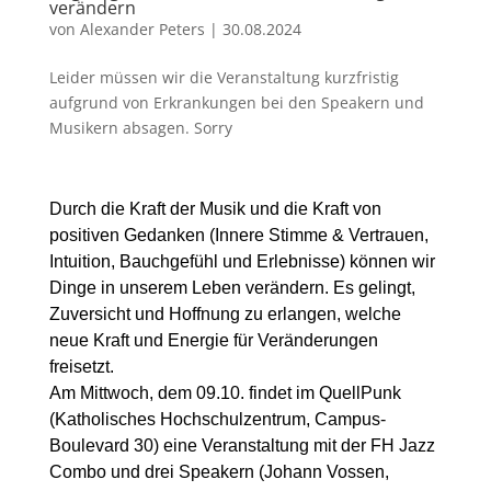
verändern
von
Alexander Peters
|
30.08.2024
Leider müssen wir die Veranstaltung kurzfristig
aufgrund von Erkrankungen bei den Speakern und
Musikern absagen. Sorry
Durch die Kraft der Musik und die Kraft von
positiven Gedanken (Innere Stimme & Vertrauen,
Intuition, Bauchgefühl und Erlebnisse) können wir
Dinge in unserem Leben verändern. Es gelingt,
Zuversicht und Hoffnung zu erlangen, welche
neue Kraft und Energie für Veränderungen
freisetzt.
Am Mittwoch, dem 09.10. findet im QuellPunk
(Katholisches Hochschulzentrum, Campus-
Boulevard 30) eine Veranstaltung mit der FH Jazz
Combo und drei Speakern (Johann Vossen,