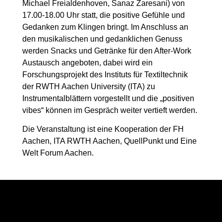
Michael Freialdenhoven, Sanaz Zaresani) von
17.00-18.00 Uhr statt, die positive Gefühle und
Gedanken zum Klingen bringt. Im Anschluss an
den musikalischen und gedanklichen Genuss
werden Snacks und Getränke für den After-Work
Austausch angeboten, dabei wird ein
Forschungsprojekt des Instituts für Textiltechnik
der RWTH Aachen University (ITA) zu
Instrumentalblättern vorgestellt und die „positiven
vibes“ können im Gespräch weiter vertieft werden.
Die Veranstaltung ist eine Kooperation der FH
Aachen, ITA RWTH Aachen, QuellPunkt und Eine
Welt Forum Aachen.