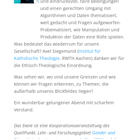
und eindrucksvoll, faire Bedingungen
und einen gerechten Umgang mit
Algorithmen und Daten thematisiert,
weit gedacht und Fragen aufgeworfen.
Probematisiert, wie Manipulation und
Produktion der Daten eine Rolle spielen.
Was bedeutet das wiederrum für unsere
Gesellschaft? Axel Siegemund (
Institut für
Katholische Theologie
, RWTH Aachen) danken wir für
die Ethisch-Theologische Einordnung.
Was sehen wir, wo sind unsere Grenzen und wie
können wir Fragen erkennen, zu Themen, die
außerhalb unseres Blickfeldes liegen?
Ein wunderbar gelungener Abend mit scharfem
Verstand.
Das Event ist eine Kooperationsveranstaltung des
QuellPunkt, Lehr- und Forschungsgebiet
Gender und