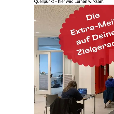
Quellpunkt – hier wird Lernen wirksam.