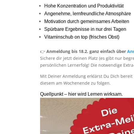
Hohe Konzentration und Produktivität
Angenehme, lernfreundliche Atmosphäre
Motivation durch gemeinsames Arbeiten
Spürbare Ergebnisse in nur drei Tagen
Vitaminschub on top (frisches Obst)
👉
Anmeldung bis 18.2. ganz einfach über
An
Sichere dir jetzt deinen Platz (es gibt nur 
persönlichen Lernerfolg! Die notwendige Extra
Mit Deiner Anmeldung erklärst Du Dich berei
diesem am Wochenende zu folgen.
Quellpunkt – hier wird Lernen wirksam.