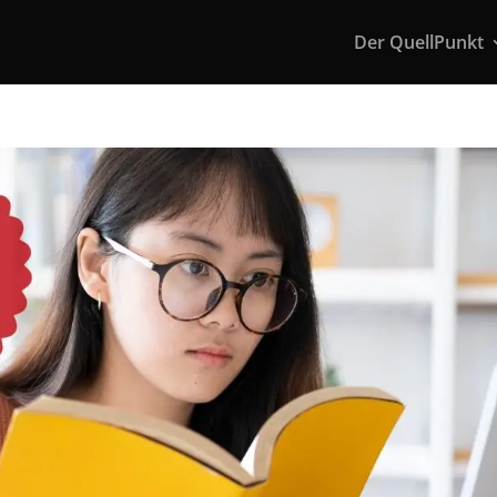
Der QuellPunkt