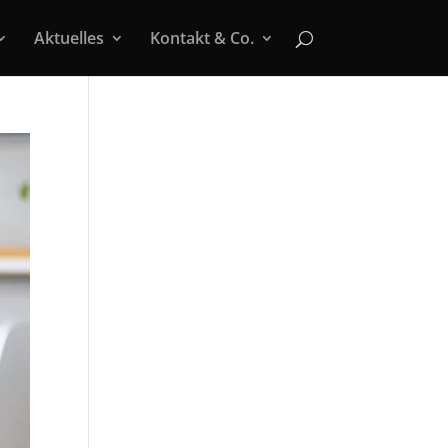
Aktuelles
Kontakt & Co.