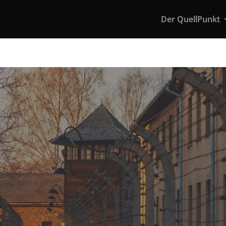
Der QuellPunkt