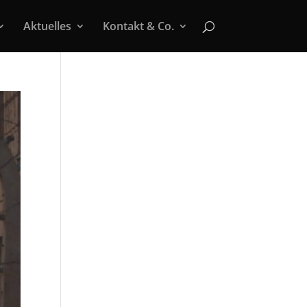
Aktuelles
Kontakt & Co.