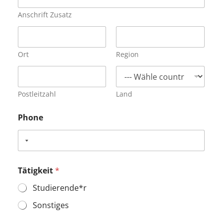
Anschrift Zusatz
Ort
Region
Postleitzahl
Land
Phone
Tätigkeit
*
Studierende*r
Sonstiges