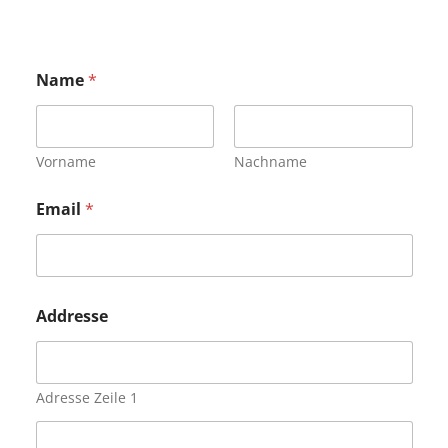
Name
*
Vorname
Nachname
Email
*
Addresse
Adresse Zeile 1