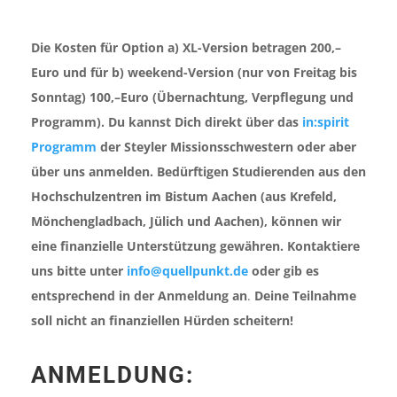
Die Kosten für Option a) XL-Version betragen 200,–
Euro und für b) weekend-Version (nur von Freitag bis
Sonntag) 100,–Euro (Übernachtung, Verpflegung und
Programm). Du kannst Dich direkt über das
in:spirit
Programm
der Steyler Missionsschwestern oder aber
über uns anmelden. Bedürftigen Studierenden aus den
Hochschulzentren im Bistum Aachen (aus Krefeld,
Mönchengladbach, Jülich und Aachen), können wir
eine finanzielle Unterstützung gewähren. Kontaktiere
uns bitte unter
info@quellpunkt.de
oder gib es
entsprechend in der Anmeldung an
.
Deine Teilnahme
soll nicht an finanziellen Hürden scheitern!
ANMELDUNG: