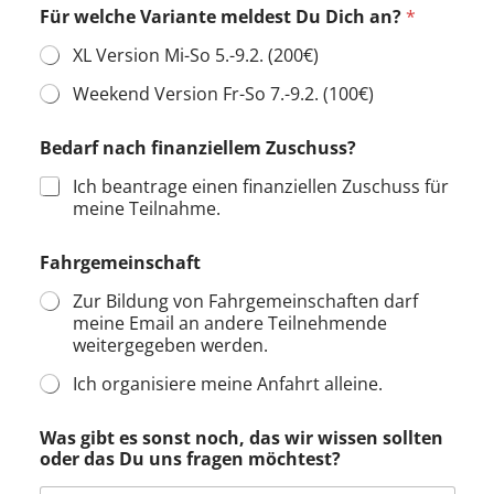
Für welche Variante meldest Du Dich an?
*
XL Version Mi-So 5.-9.2. (200€)
Weekend Version Fr-So 7.-9.2. (100€)
Bedarf nach finanziellem Zuschuss?
Ich beantrage einen finanziellen Zuschuss für
meine Teilnahme.
Fahrgemeinschaft
Zur Bildung von Fahrgemeinschaften darf
meine Email an andere Teilnehmende
weitergegeben werden.
Ich organisiere meine Anfahrt alleine.
Was gibt es sonst noch, das wir wissen sollten
oder das Du uns fragen möchtest?