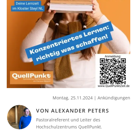
Montag, 25.11.2024
|
Ankündigungen
VON ALEXANDER PETERS
Pastoralreferent und Leiter des
Hochschulzentrums QuellPunkt.