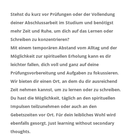
Stehst du kurz vor Prüfungen oder der Vollendung
deiner Abschlussarbeit im Studium und benötigst
mehr Zeit und Ruhe, um dich auf das Lernen oder
Schreiben zu konzentrieren?
Mit einem temporären Abstand vom Alltag und der
Möglichkeit zur spirituellen Erholung kann es dir
leichter fallen, dich voll und ganz auf deine
Prüfungsvorbereitung und Aufgaben zu fokussieren.
Wir bieten dir einen Ort, an dem du dir ausreichend
Zeit nehmen kannst, um zu lernen oder zu schreiben.
Du hast die Möglichkeit, täglich an den spirituellen
Impulsen teilzunehmen oder auch an den
Gebetszeiten vor Ort. Für dein leibliches Wohl wird
ebenfalls gesorgt. Just learning without secondary
thoughts.