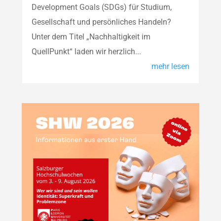
Development Goals (SDGs) für Studium,
Gesellschaft und persönliches Handeln?
Unter dem Titel „Nachhaltigkeit im
QuellPunkt“ laden wir herzlich...
mehr lesen