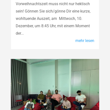
Vorweihnachtszeit muss nicht nur hektisch
sein! Gönnen Sie sich/gönne Dir eine kurze,
wohltuende Auszeit, am Mittwoch, 10.
Dezember, um 8:45 Uhr, mit einem Moment
der...
mehr lesen