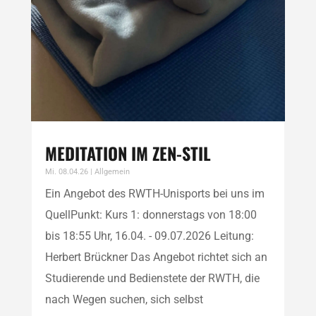
MEDITATION IM ZEN-STIL
Mi. 08.04.26
|
Allgemein
Ein Angebot des RWTH-Unisports bei uns im
QuellPunkt: Kurs 1: donnerstags von 18:00
bis 18:55 Uhr, 16.04. - 09.07.2026 Leitung:
Herbert Brückner Das Angebot richtet sich an
Studierende und Bedienstete der RWTH, die
nach Wegen suchen, sich selbst