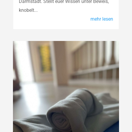
Darmstadt. Stellt euer Wissen unter Beweis,
knobelt...
mehr lesen