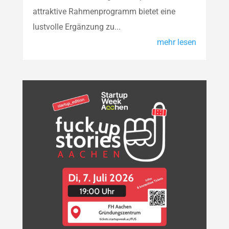
attraktive Rahmenprogramm bietet eine
lustvolle Ergänzung zu...
mehr lesen