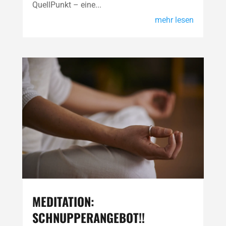
QuellPunkt – eine...
mehr lesen
MEDITATION:
SCHNUPPERANGEBOT!!