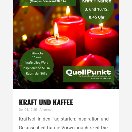
KRAFT UND KAFFEE
Do. 04.12.25
|
Allgemein
Kraftvoll in den Tag starten: Inspiration und
Gelassenheit für die Vorweihnachtszeit Die