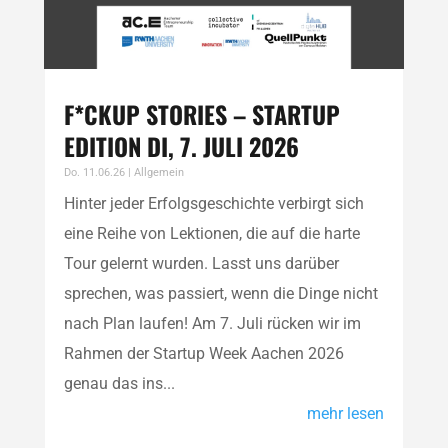
F*CKUP STORIES – STARTUP
EDITION DI, 7. JULI 2026
Do. 11.06.26
|
Allgemein
Hinter jeder Erfolgsgeschichte verbirgt sich
eine Reihe von Lektionen, die auf die harte
Tour gelernt wurden. Lasst uns darüber
sprechen, was passiert, wenn die Dinge nicht
nach Plan laufen! Am 7. Juli rücken wir im
Rahmen der Startup Week Aachen 2026
genau das ins...
mehr lesen