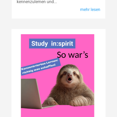
kennenzulernen und...
mehr lesen