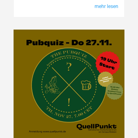
mehr lesen