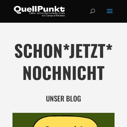
SCHON*JETZT*
NOCHNICHT
UNSER BLOG