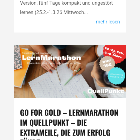
Version, fünf Tage kompakt und ungestört
lernen (25.2.-1.3.26 Mittwoch...
mehr lesen
GO FOR GOLD – LERNMARATHON
IM QUELLPUNKT – DIE
EXTRAMEILE, DIE ZUM ERFOLG