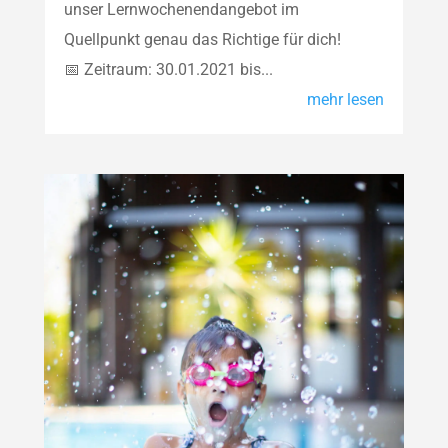
unser Lernwochenendangebot im
Quellpunkt genau das Richtige für dich!
📅 Zeitraum: 30.01.2021 bis...
mehr lesen