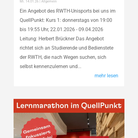
Mi. 14.01.26
|
Allgemein
Ein Angebot des RWTH-Unisports bei uns im
QuellPunkt: Kurs 1: donnerstags von 19:00
bis 19:55 Uhr, 22.01.2026 - 09.04.2026
Leitung: Herbert Brückner Das Angebot
richtet sich an Studierende und Bedienstete
der RWTH, die nach Wegen suchen, sich
selbst kennenzulernen und...
mehr lesen