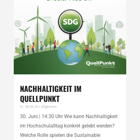
NACHHALTIGKEIT IM
QUELLPUNKT
Di. 30.06.26
|
Allgemein
30. Juni | 14:30 Uhr Wie kann Nachhaltigkeit
im Hochschulalltag konkret gelebt werden?
Welche Rolle spielen die Sustainable