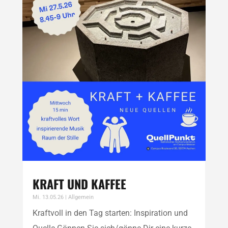
KRAFT UND KAFFEE
Mi. 13.05.26
|
Allgemein
Kraftvoll in den Tag starten: Inspiration und