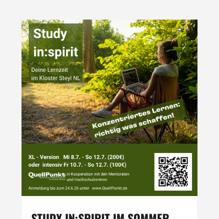
STUDY IN:SPIRIT IM SOMMER