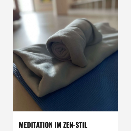
MEDITATION IM ZEN-STIL