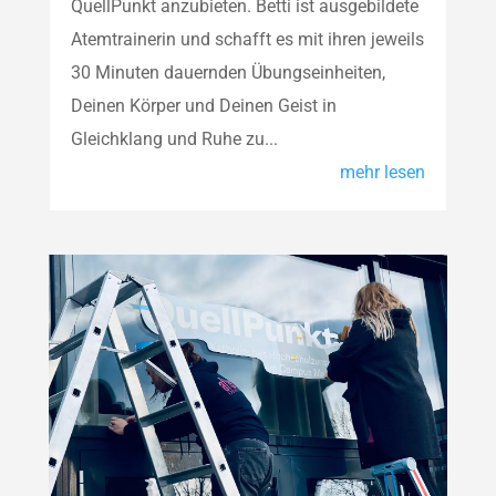
QuellPunkt anzubieten. Betti ist ausgebildete
Atemtrainerin und schafft es mit ihren jeweils
30 Minuten dauernden Übungseinheiten,
Deinen Körper und Deinen Geist in
Gleichklang und Ruhe zu...
mehr lesen