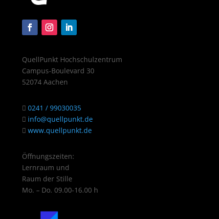
QuellPunkt Hochschulzentrum
Campus-Boulevard 30
52074 Aachen
0241 / 99030035
info@quellpunkt.de
www.quellpunkt.de
Öffnungszeiten:
Lernraum und
Raum der Stille
Mo. – Do. 09.00-16.00 h