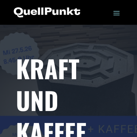
KRAFT
UND
KAFFEE