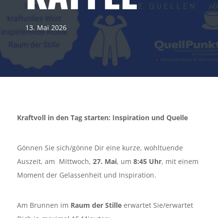
13. Mai 2026
Kraftvoll in den Tag starten: Inspiration und Quelle
Gönnen Sie sich/gönne Dir eine kurze, wohltuende
Auszeit, am Mittwoch,
27. Mai
, um
8:45 Uhr
, mit einem
Moment der Gelassenheit und Inspiration.
Am Brunnen im
Raum der Stille
erwartet Sie/erwartet