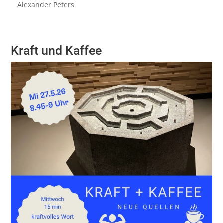
Alexander Peters
Kraft und Kaffee