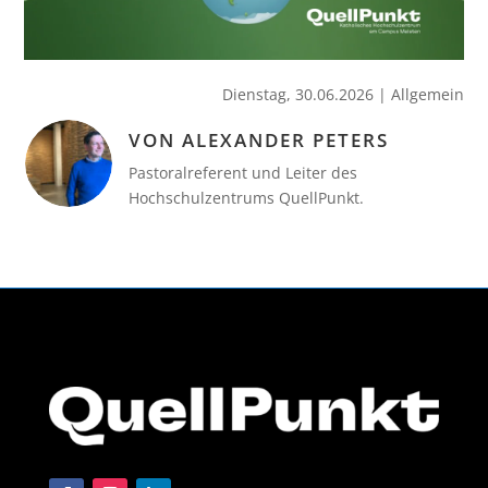
Dienstag, 30.06.2026
|
Allgemein
VON ALEXANDER PETERS
Pastoralreferent und Leiter des
Hochschulzentrums QuellPunkt.