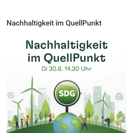
Nachhaltigkeit im QuellPunkt