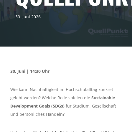
30. Juni 2026
30. Juni | 14:30 Uhr
Wie kann Nachhaltigkeit im Hochschulalltag konkret
gelebt werden? Welche Rolle spielen die
Sustainable
Development Goals (SDGs)
für Studium, Gesellschaft
und persönliches Handeln?