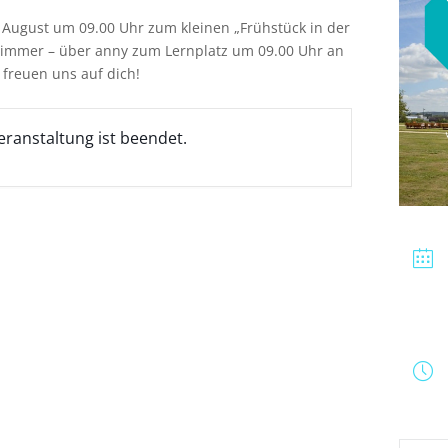
August um 09.00 Uhr zum kleinen „Frühstück in der
e immer – über anny zum Lernplatz um 09.00 Uhr an
 freuen uns auf dich!
eranstaltung ist beendet.