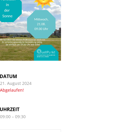
DATUM
21. August 2024
Abgelaufen!
UHRZEIT
09:00 – 09:30