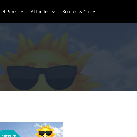
uellPunkt
Aktuelles
Kontakt & Co.