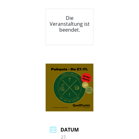
Die
Veranstaltung ist
beendet.
DATUM
27.