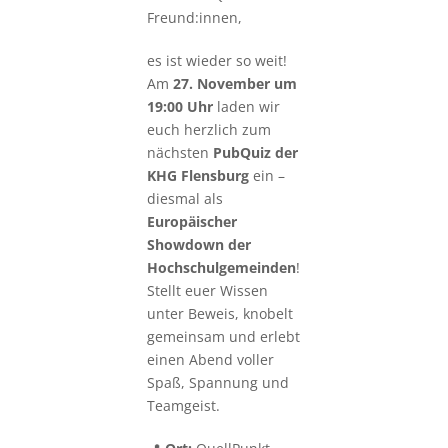
Freund:innen,
es ist wieder so weit!
Am
27. November um
19:00 Uhr
laden wir
euch herzlich zum
nächsten
PubQuiz der
KHG Flensburg
ein –
diesmal als
Europäischer
Showdown der
Hochschulgemeinden
!
Stellt euer Wissen
unter Beweis, knobelt
gemeinsam und erlebt
einen Abend voller
Spaß, Spannung und
Teamgeist.