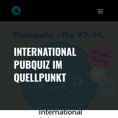
INTERNATIONAL
PUBQUIZ IM
QUELLPUNKT
International