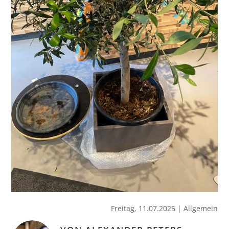
Freitag, 11.07.2025
|
Allgemein