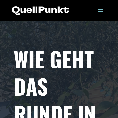
WIE GEHT
DAS
RUNDE IN