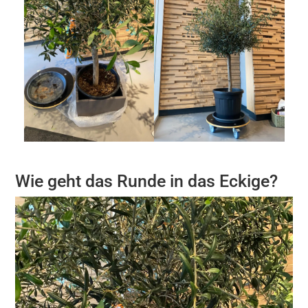
Wie geht das Runde in das Eckige?