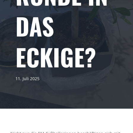
DAS
ECKIGE?
11. Juli 2025