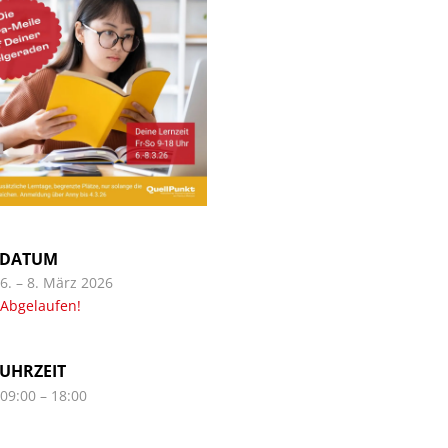
DATUM
6. – 8. März 2026
Abgelaufen!
UHRZEIT
09:00 – 18:00