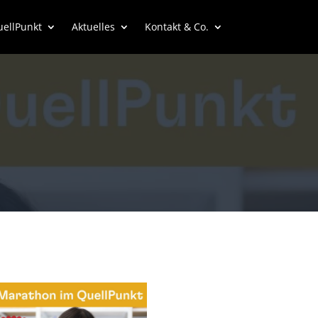
uellPunkt
Aktuelles
Kontakt & Co.