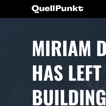
MIRIAM 
HAS LEFT
BUILDING