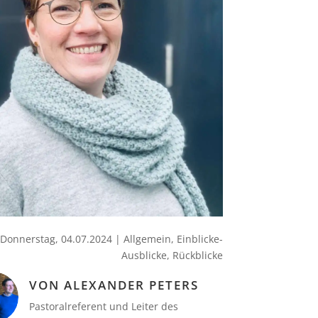
Donnerstag, 04.07.2024
|
Allgemein
,
Einblicke-
Ausblicke
,
Rückblicke
VON ALEXANDER PETERS
Pastoralreferent und Leiter des