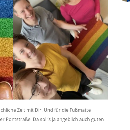
ichliche Zeit mit Dir. Und für die Fußmatte
der Pontstraße! Da soll’s ja angeblich auch guten