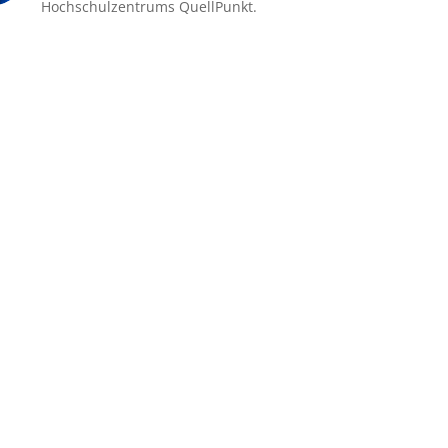
Hochschulzentrums QuellPunkt.