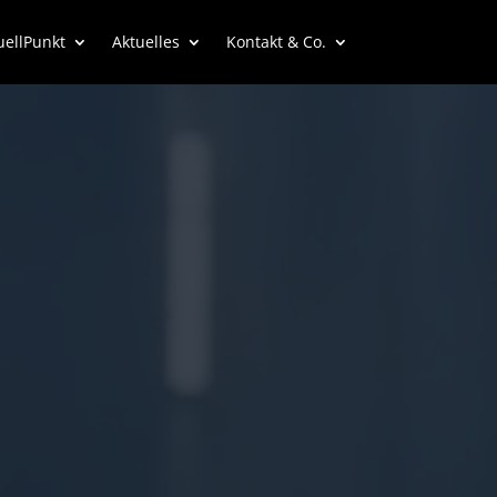
uellPunkt
Aktuelles
Kontakt & Co.